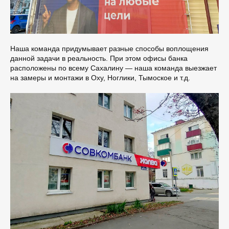
Наша команда придумывает разные способы воплощения
данной задачи в реальность. При этом офисы банка
расположены по всему Сахалину — наша команда выезжает
на замеры и монтажи в Оху, Ноглики, Тымоское и т.д.